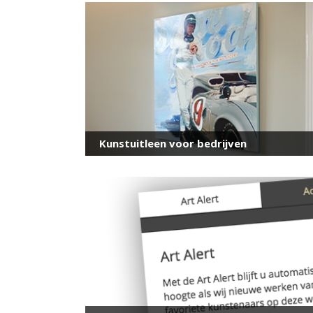
Kunstuitleen voor bedrijven