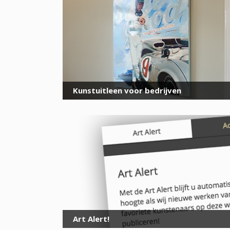
Kunstuitleen voor bedrijven
Art Alert!