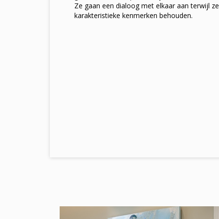
Ze gaan een dialoog met elkaar aan terwijl z
karakteristieke kenmerken behouden.