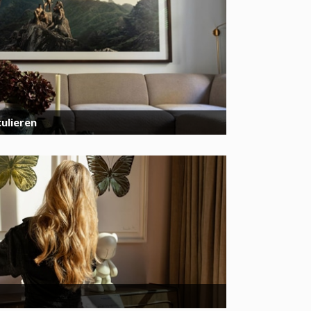
ulieren