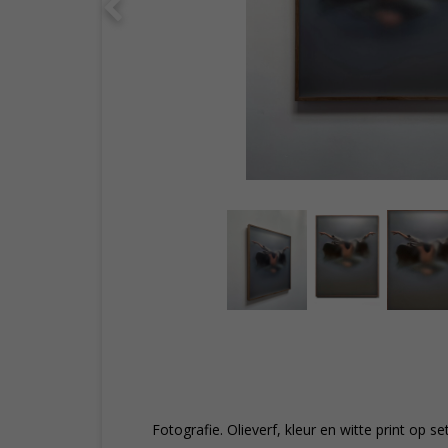
Fotografie. Olieverf, kleur en witte print op s