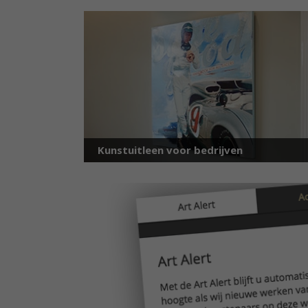
Kunstuitleen voor bedrijven