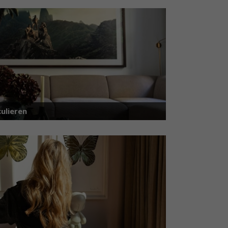
ulieren