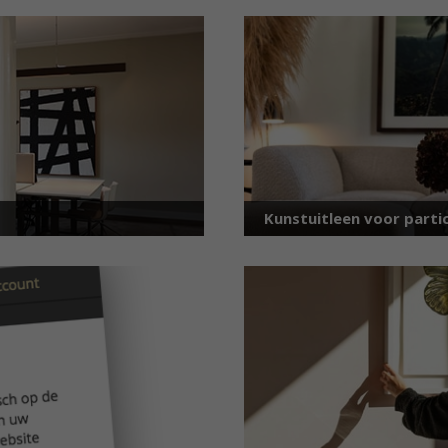
Kunstuitleen voor partic