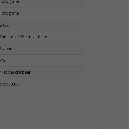
Fotografie
Fotografie
2022
100 cm x 120 cm x 10 cm
Staand
x/5
Niet beschikbaar
€ 6.900,00