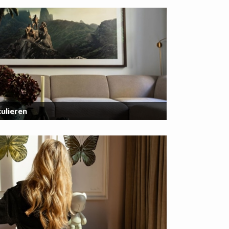
ulieren