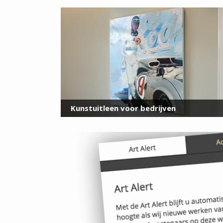
Kunstuitleen voor bedrijven