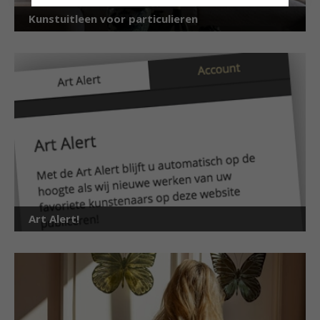
Kunstuitleen voor particulieren
Art Alert!