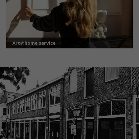
Art@home service