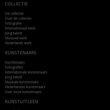
COLLECTIE
De collectie
Over de collectie
Fotografie
Internationaal werk
Jong talent
Museaal werk
Nederlands werk
KUNSTENAARS
Kunstenaars
Fotografen
Internationale kunstenaars
Jong talent
Museale kunstenaars
Nederlandse kunstenaars
Over onze kunstenaars
KUNSTUITLEEN