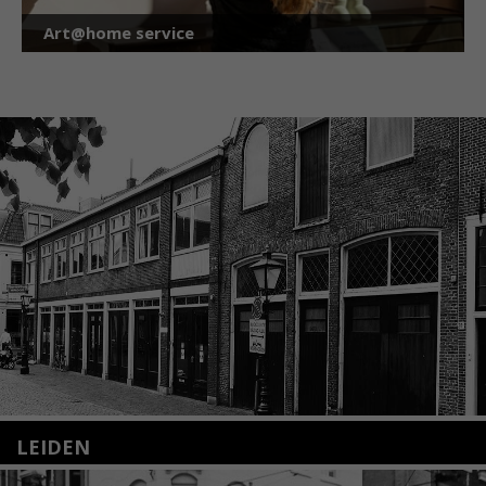
Art@home service
LEIDEN
Nieuwstraat 35