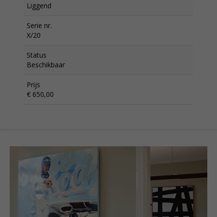
Liggend
Serie nr.
X/20
Status
Beschikbaar
Prijs
€ 650,00