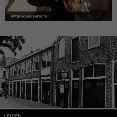
Art@home service
LEIDEN