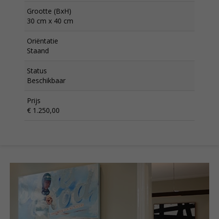
Grootte (BxH)
30 cm x 40 cm
Oriëntatie
Staand
Status
Beschikbaar
Prijs
€ 1.250,00