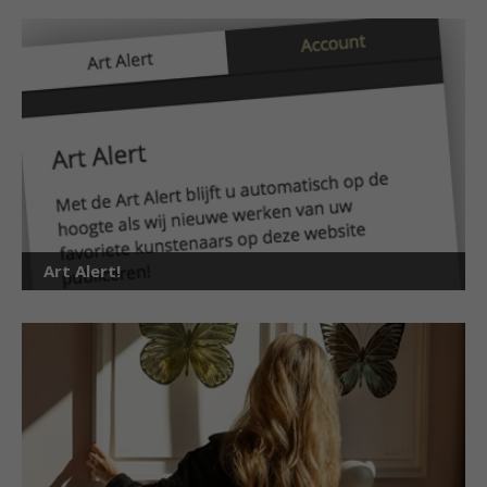
Art Alert!