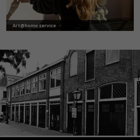
Art@home service