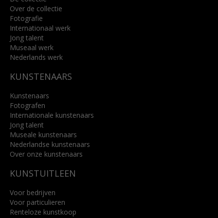
Over de collectie
Fotografie
Internationaal werk
Jong talent
Museaal werk
Nederlands werk
KUNSTENAARS
Kunstenaars
Fotografen
Internationale kunstenaars
Jong talent
Museale kunstenaars
Nederlandse kunstenaars
Over onze kunstenaars
KUNSTUITLEEN
Voor bedrijven
Voor particulieren
Renteloze kunstkoop