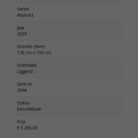
Genre
Abstract
Jaar
2009
Grootte (BxH)
170 cm x 150 cm
Oriëntatie
Liggend
Serie nr.
2008
Status
Beschikbaar
Prijs
€ 5.280,00