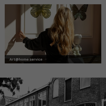
Art@home service