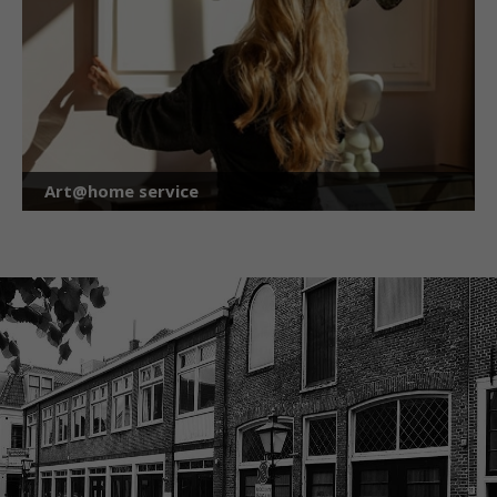
Art@home service