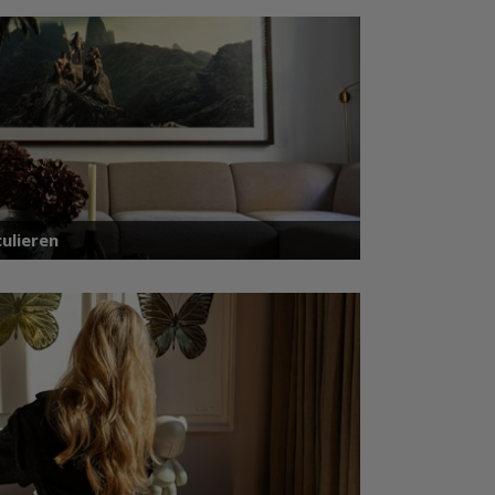
ulieren