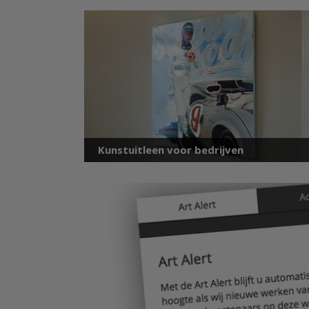
Kunstuitleen voor bedrijven