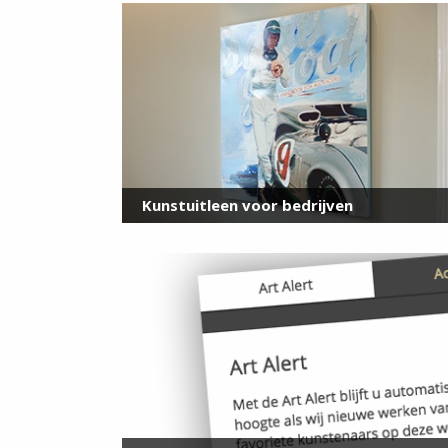
Kunstuitleen voor bedrijven