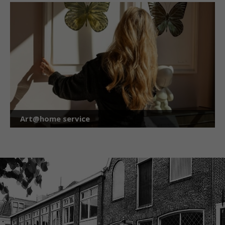
Art@home service