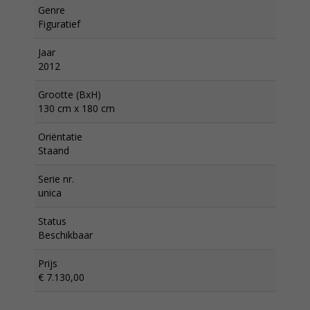
Genre
Figuratief
Jaar
2012
Grootte (BxH)
130 cm x 180 cm
Oriëntatie
Staand
Serie nr.
unica
Status
Beschikbaar
Prijs
€ 7.130,00