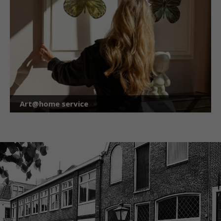
Art@home service