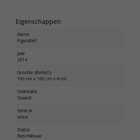
Eigenschappen
Genre
Figuratief
Jaar
2014
Grootte (BxHxD)
100 cm x 100 cm x 4 cm
Oriëntatie
Staand
Serie nr.
unica
Status
Beschikbaar