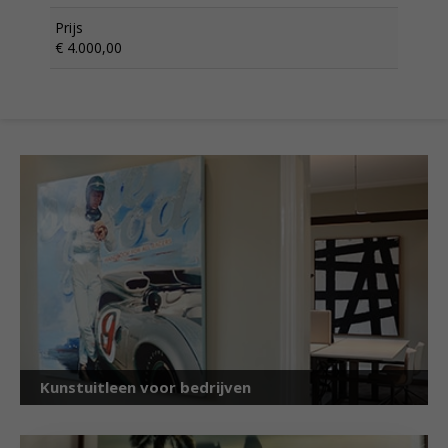
Prijs
€ 4.000,00
Kunstuitleen voor bedrijven