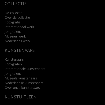
COLLECTIE
De collectie
Over de collectie
Fotografie
Internationaal werk
Jong talent
Museaal werk
Nederlands werk
KUNSTENAARS
Kunstenaars
Fotografen
Internationale kunstenaars
Jong talent
Museale kunstenaars
Nederlandse kunstenaars
Over onze kunstenaars
KUNSTUITLEEN