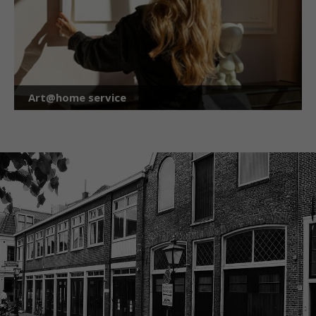
Art@home service