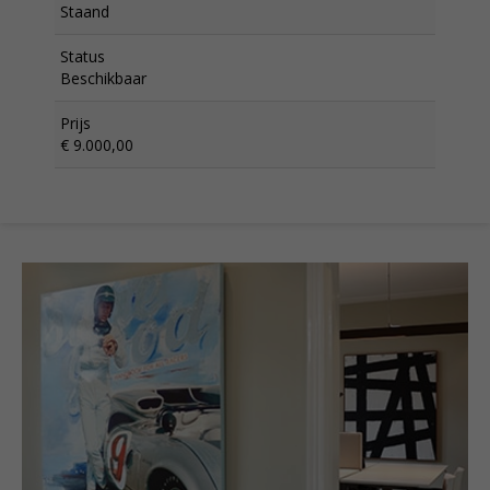
Staand
Status
Beschikbaar
Prijs
€ 9.000,00