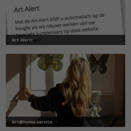
Art Alert!
Art@home service