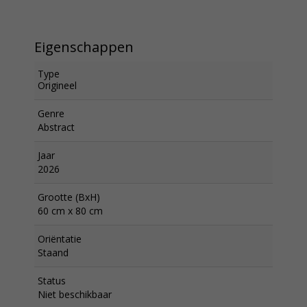
Eigenschappen
Type
Origineel
Genre
Abstract
Jaar
2026
Grootte (BxH)
60 cm x 80 cm
Oriëntatie
Staand
Status
Niet beschikbaar