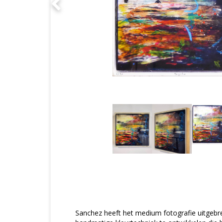
Sanchez heeft het medium fotografie uitgebr