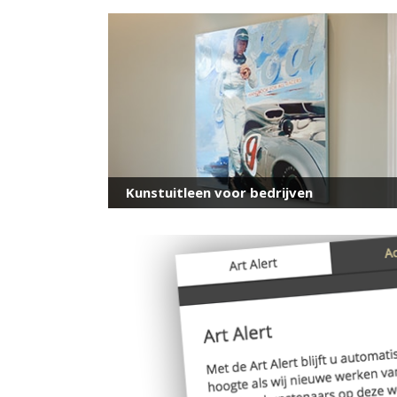
Kunstuitleen voor bedrijven