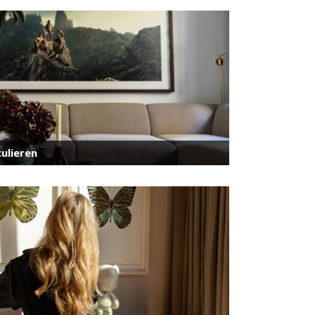
ulieren