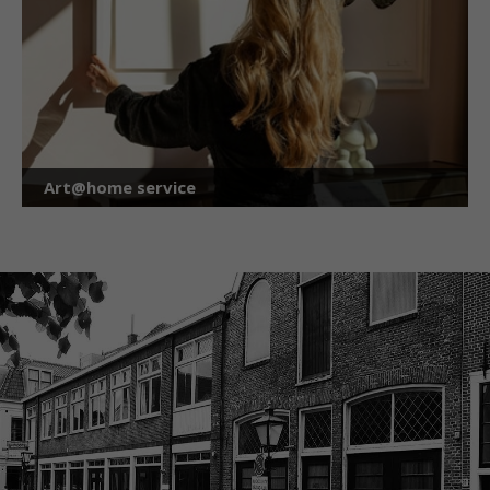
Art@home service