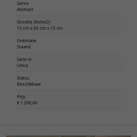
Genre
Abstract
Grootte (BxHxD)
15 cm x 65 cm x 15 cm
Oriëntatie
Staand
Serie nr.
Unica
Status
Beschikbaar
Prijs
€ 1.200,00