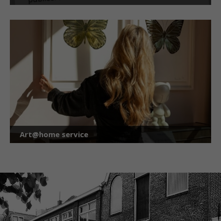
Art@home service