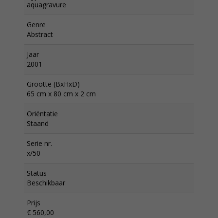
aquagravure
Genre
Abstract
Jaar
2001
Grootte (BxHxD)
65 cm x 80 cm x 2 cm
Oriëntatie
Staand
Serie nr.
x/50
Status
Beschikbaar
Prijs
€ 560,00