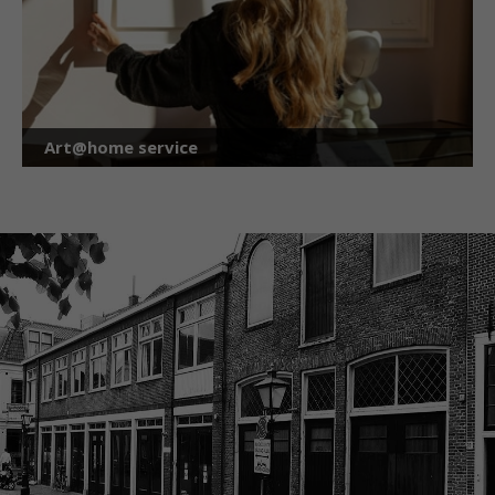
Art@home service