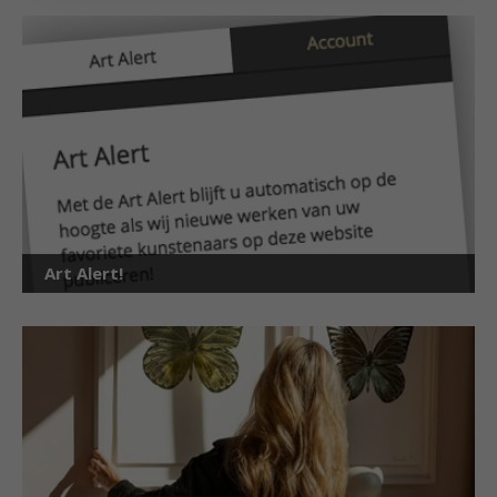
Art Alert!