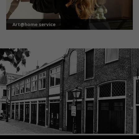
Art@home service