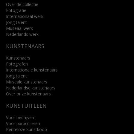
Over de collectie
Fotografie
Internationaal werk
Jong talent
Museaal werk
Nederlands werk
KUNSTENAARS
Kunstenaars
Fotografen
Internationale kunstenaars
Jong talent
Museale kunstenaars
Nederlandse kunstenaars
Over onze kunstenaars
KUNSTUITLEEN
Voor bedrijven
Voor particulieren
Renteloze kunstkoop