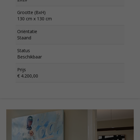
Grootte (BxH)
130 cm x 130 cm
Oriëntatie
Staand
Status
Beschikbaar
Prijs
€ 4.200,00