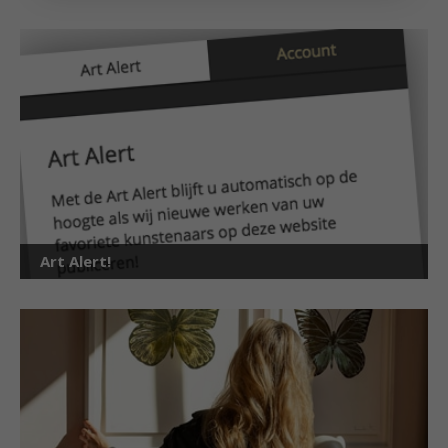
Art Alert!