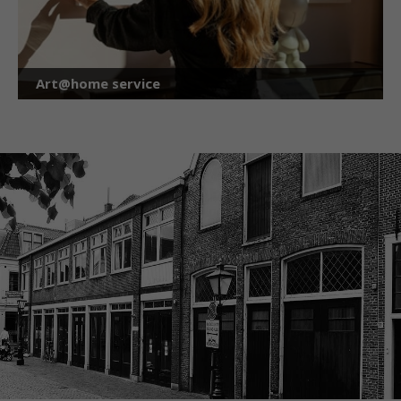
Art@home service