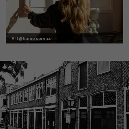
Art@home service