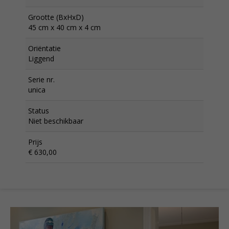
Grootte (BxHxD)
45 cm x 40 cm x 4 cm
Oriëntatie
Liggend
Serie nr.
unica
Status
Niet beschikbaar
Prijs
€ 630,00