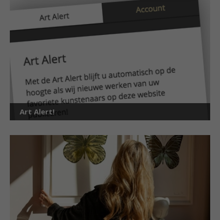
Art Alert!