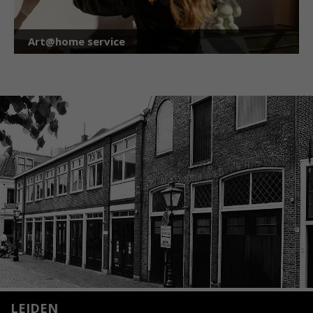
Art@home service
LEIDEN