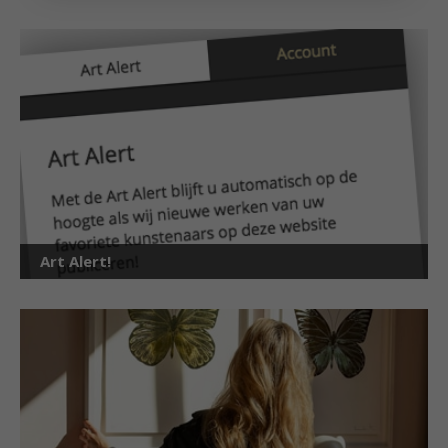
Art Alert!