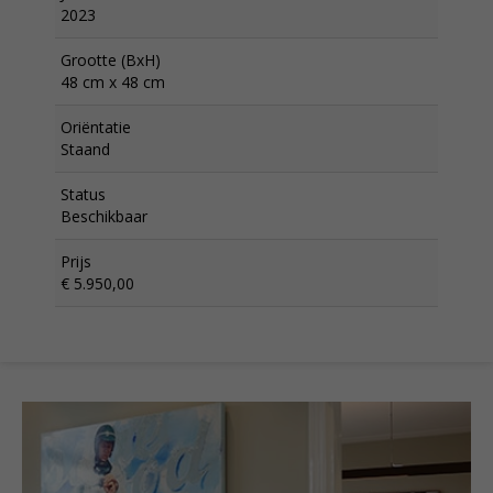
2023
Grootte (BxH)
48 cm x 48 cm
Oriëntatie
Staand
Status
Beschikbaar
Prijs
€ 5.950,00