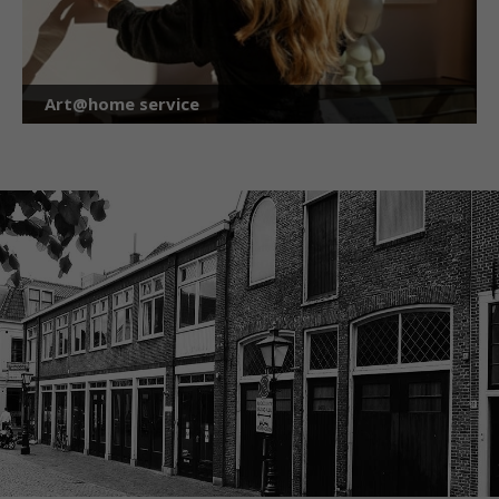
Art@home service