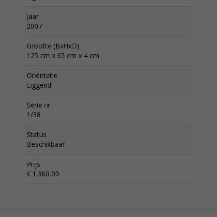
Jaar
2007
Grootte (BxHxD)
125 cm x 65 cm x 4 cm
Oriëntatie
Liggend
Serie nr.
1/38
Status
Beschikbaar
Prijs
€ 1.360,00