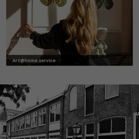
Art@home service