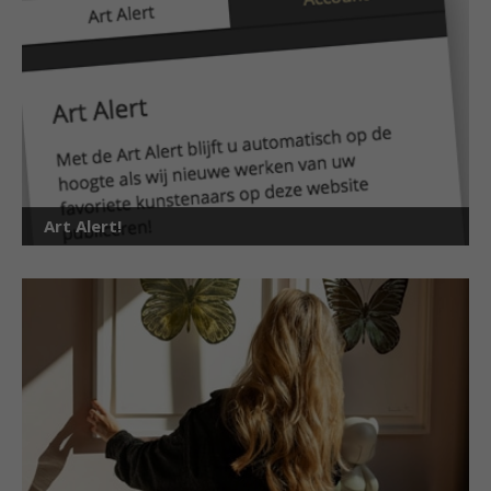
Art Alert!