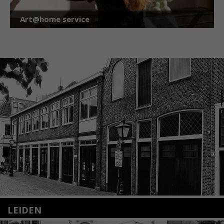
Art@home service
LEIDEN