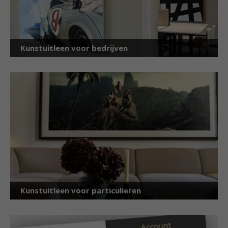
Kunstuitleen voor bedrijven
Kunstuitleen voor particulieren