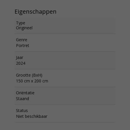
Eigenschappen
Type
Origineel
Genre
Portret
Jaar
2024
Grootte (BxH)
150 cm x 200 cm
Oriëntatie
Staand
Status
Niet beschikbaar