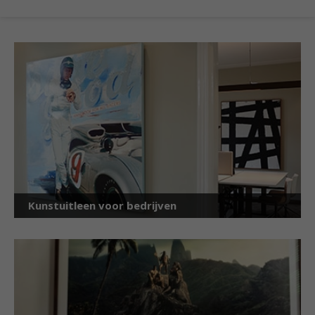
Kunstuitleen voor bedrijven