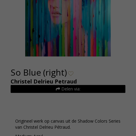
So Blue (right)
Christel Delrieu Petraud
Delen via:
Origineel werk op canvas uit de Shadow Colors Series
van Christel Delrieu Pétraud.