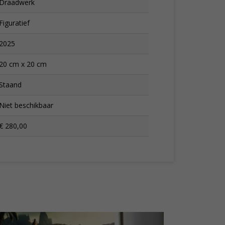
Draadwerk
Figuratief
2025
20 cm x 20 cm
Staand
Niet beschikbaar
€ 280,00