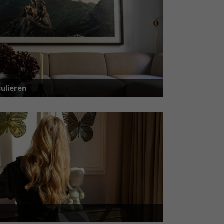
ulieren