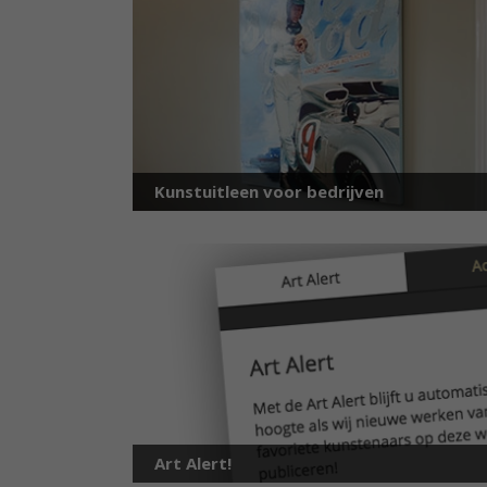
Kunstuitleen voor bedrijven
Art Alert!