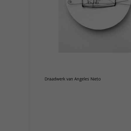
Draadwerk van Angeles Nieto