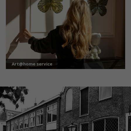
Art@home service