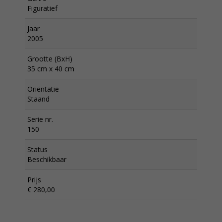
Figuratief
Jaar
2005
Grootte (BxH)
35 cm x 40 cm
Oriëntatie
Staand
Serie nr.
150
Status
Beschikbaar
Prijs
€ 280,00