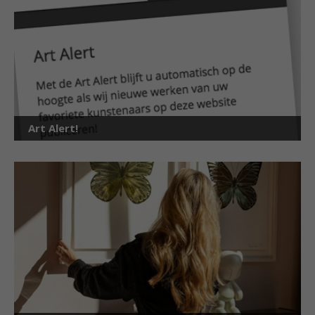
Art Alert!