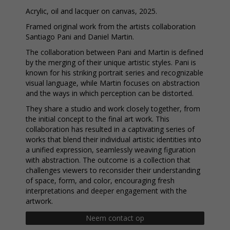
Acrylic, oil and lacquer on canvas, 2025.
Framed original work from the artists collaboration
Santiago Pani and Daniel Martin.
The collaboration between Pani and Martin is defined
by the merging of their unique artistic styles. Pani is
known for his striking portrait series and recognizable
visual language, while Martin focuses on abstraction
and the ways in which perception can be distorted.
They share a studio and work closely together, from
the initial concept to the final art work. This
collaboration has resulted in a captivating series of
works that blend their individual artistic identities into
a unified expression, seamlessly weaving figuration
with abstraction. The outcome is a collection that
challenges viewers to reconsider their understanding
of space, form, and color, encouraging fresh
interpretations and deeper engagement with the
artwork.
Neem contact op