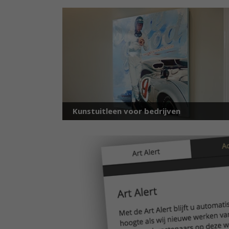
Kunstuitleen voor bedrijven