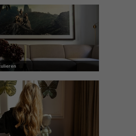
ulieren