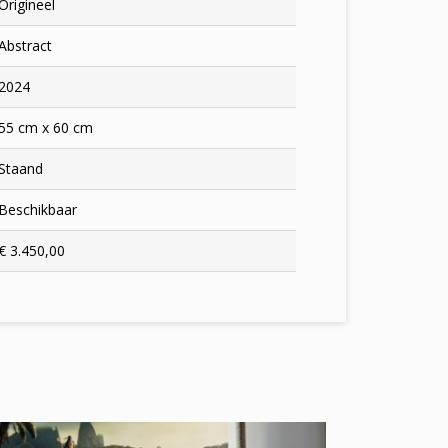
Origineel
Abstract
2024
55 cm x 60 cm
Staand
Beschikbaar
€ 3.450,00