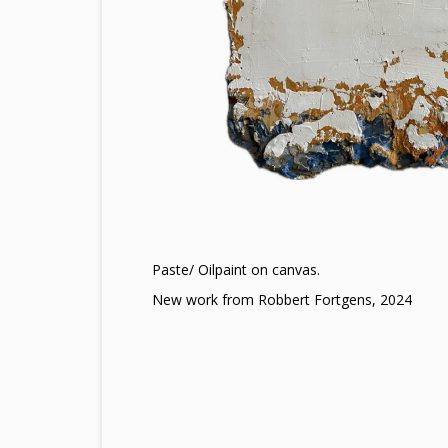
Paste/ Oilpaint on canvas.
New work from Robbert Fortgens, 2024