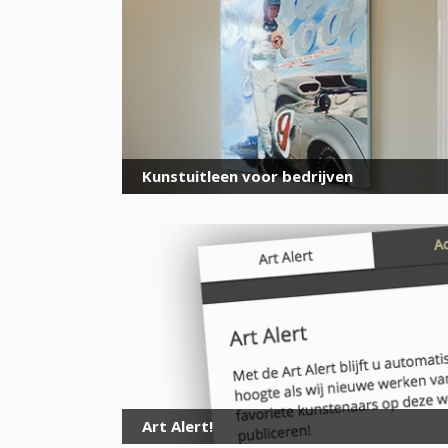
Kunstuitleen voor bedrijven
Art Alert!