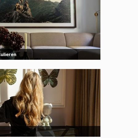
ulieren