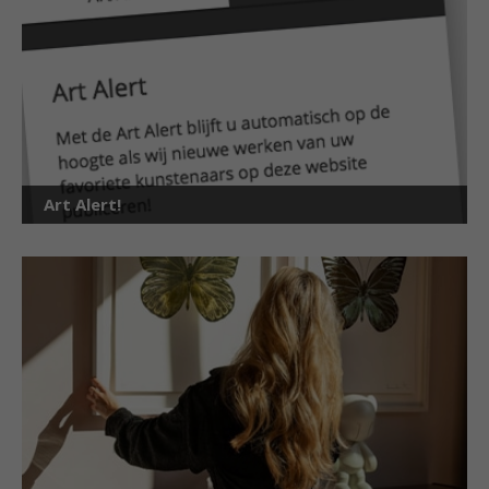
Art Alert!