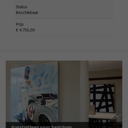
Status
Beschikbaar
Prijs
€ 4.750,00
Kunstuitleen voor bedrijven