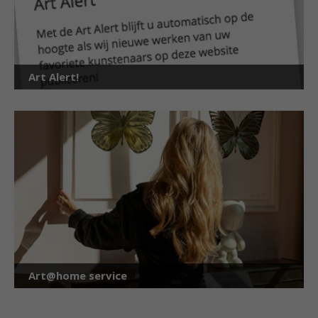
Art Alert!
Art@home service