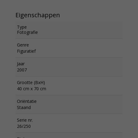
Eigenschappen
Type
Fotografie
Genre
Figuratief
Jaar
2007
Grootte (BxH)
40 cm x 70 cm
Oriëntatie
Staand
Serie nr.
26/250