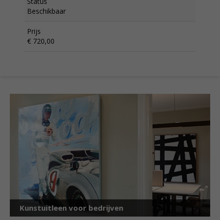
Status
Beschikbaar
Prijs
€ 720,00
Kunstuitleen voor bedrijven