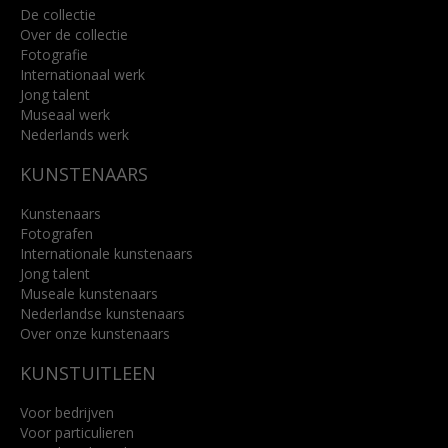
De collectie
Over de collectie
Fotografie
Internationaal werk
Jong talent
Museaal werk
Nederlands werk
KUNSTENAARS
Kunstenaars
Fotografen
Internationale kunstenaars
Jong talent
Museale kunstenaars
Nederlandse kunstenaars
Over onze kunstenaars
KUNSTUITLEEN
Voor bedrijven
Voor particulieren