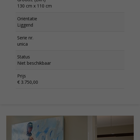
130 cm x 110 cm
Oriëntatie
Liggend
Serie nr.
unica
Status
Niet beschikbaar
Prijs
€ 3.750,00