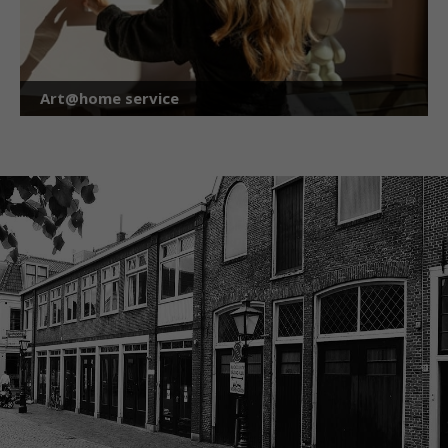
Art@home service