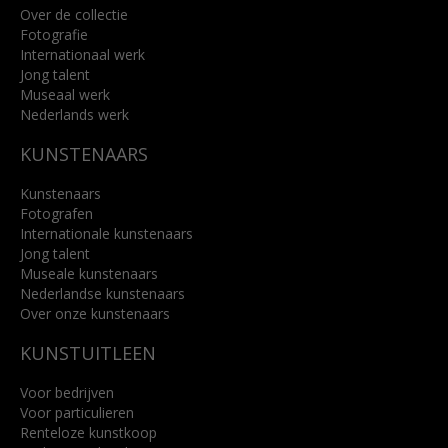
Over de collectie
Fotografie
Internationaal werk
Jong talent
Museaal werk
Nederlands werk
KUNSTENAARS
Kunstenaars
Fotografen
Internationale kunstenaars
Jong talent
Museale kunstenaars
Nederlandse kunstenaars
Over onze kunstenaars
KUNSTUITLEEN
Voor bedrijven
Voor particulieren
Renteloze kunstkoop