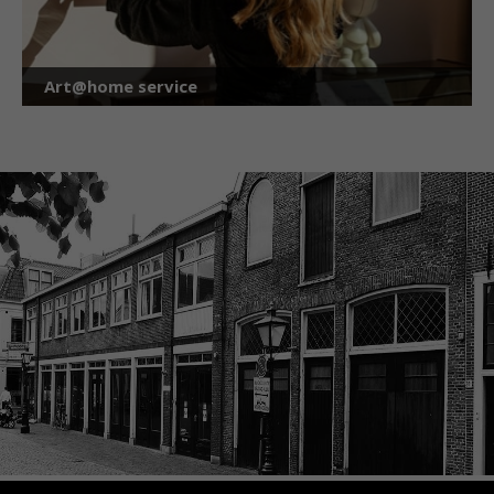
Art@home service