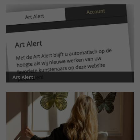
Art Alert!