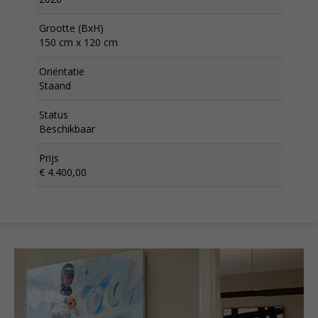
Grootte (BxH)
150 cm x 120 cm
Oriëntatie
Staand
Status
Beschikbaar
Prijs
€ 4.400,00