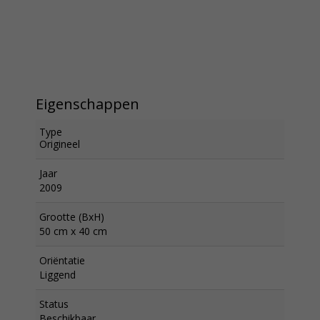
Eigenschappen
Type
Origineel
Jaar
2009
Grootte (BxH)
50 cm x 40 cm
Oriëntatie
Liggend
Status
Beschikbaar