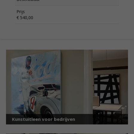
Prijs
€ 540,00
Kunstuitleen voor bedrijven