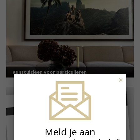
Kunstuitleen voor particulieren
×
Meld je aan