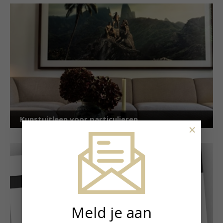
Kunstuitleen voor particulieren
×
Meld je aan