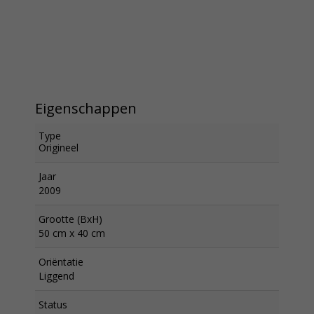
Eigenschappen
Type
Origineel
Jaar
2009
Grootte (BxH)
50 cm x 40 cm
Oriëntatie
Liggend
Status