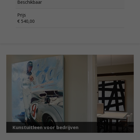
Beschikbaar
Prijs
€ 540,00
Kunstuitleen voor bedrijven