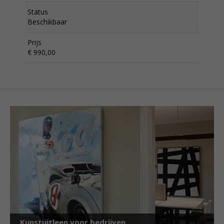
Status
Beschikbaar
Prijs
€ 990,00
Kunstuitleen voor bedrijven