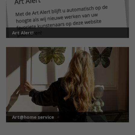
Art Alert!
Art@home service