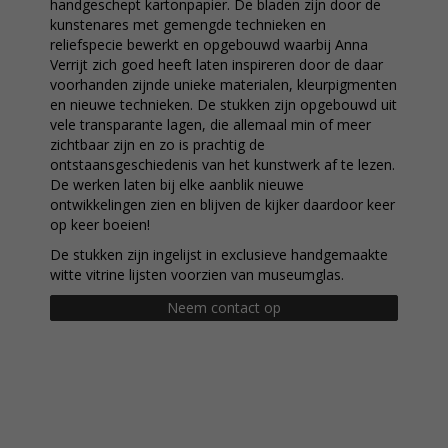
handgeschept kartonpapier. De bladen zijn door de
kunstenares met gemengde technieken en
reliefspecie bewerkt en opgebouwd waarbij Anna
Verrijt zich goed heeft laten inspireren door de daar
voorhanden zijnde unieke materialen, kleurpigmenten
en nieuwe technieken. De stukken zijn opgebouwd uit
vele transparante lagen, die allemaal min of meer
zichtbaar zijn en zo is prachtig de
ontstaansgeschiedenis van het kunstwerk af te lezen.
De werken laten bij elke aanblik nieuwe
ontwikkelingen zien en blijven de kijker daardoor keer
op keer boeien!
De stukken zijn ingelijst in exclusieve handgemaakte
witte vitrine lijsten voorzien van museumglas.
Neem contact op