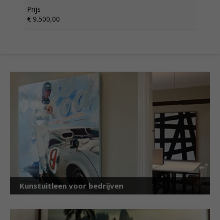
Prijs
€ 9.500,00
Kunstuitleen voor bedrijven