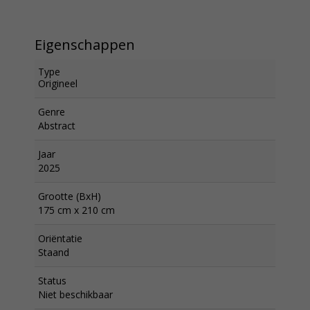
Eigenschappen
Type
Origineel
Genre
Abstract
Jaar
2025
Grootte (BxH)
175 cm x 210 cm
Oriëntatie
Staand
Status
Niet beschikbaar