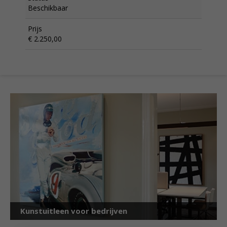
Beschikbaar
Prijs
€ 2.250,00
Kunstuitleen voor bedrijven