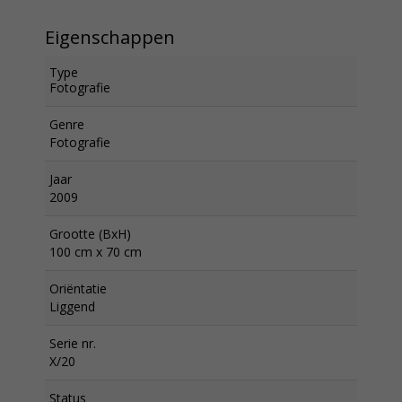
Eigenschappen
Type
Fotografie
Genre
Fotografie
Jaar
2009
Grootte (BxH)
100 cm x 70 cm
Oriëntatie
Liggend
Serie nr.
X/20
Status