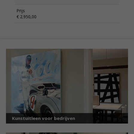
Prijs
€ 2.950,00
Kunstuitleen voor bedrijven