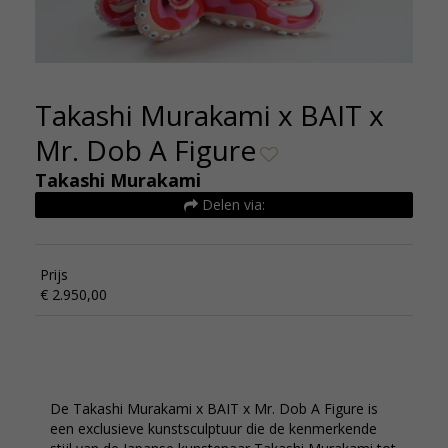
Takashi Murakami x BAIT x
Mr. Dob A Figure
Takashi Murakami
Delen via:
Prijs
€ 2.950,00
De Takashi Murakami x BAIT x Mr. Dob A Figure is
een exclusieve kunstsculptuur die de kenmerkende