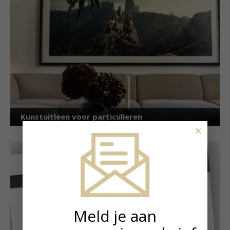
Kunstuitleen voor particulieren
×
Meld je aan