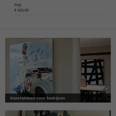
Prijs
€ 420,00
Kunstuitleen voor bedrijven