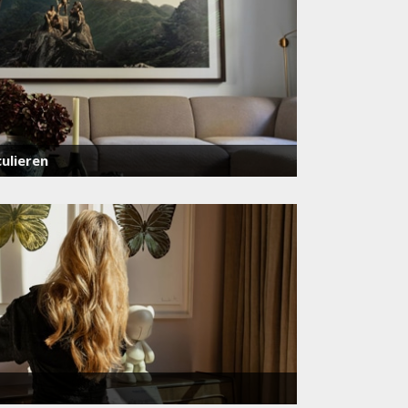
ulieren