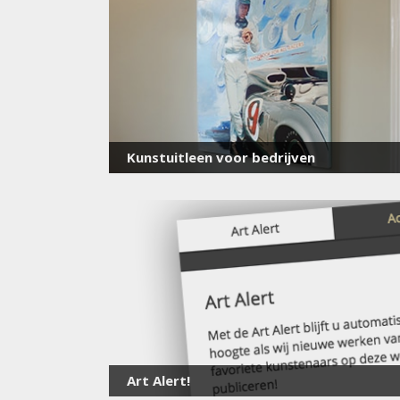
Kunstuitleen voor bedrijven
Art Alert!