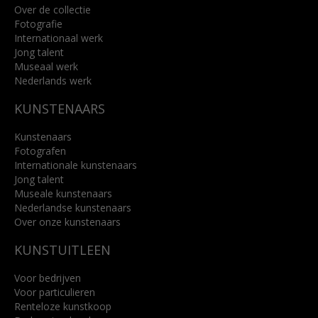
Over de collectie
Fotografie
Internationaal werk
Jong talent
Museaal werk
Nederlands werk
KUNSTENAARS
Kunstenaars
Fotografen
Internationale kunstenaars
Jong talent
Museale kunstenaars
Nederlandse kunstenaars
Over onze kunstenaars
KUNSTUITLEEN
Voor bedrijven
Voor particulieren
Renteloze kunstkoop