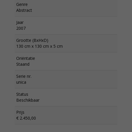
Genre
Abstract
Jaar
2007
Grootte (BxHxD)
130 cm x 130 cm x 5 cm
Oriëntatie
Staand
Serie nr.
unica
Status
Beschikbaar
Prijs
€ 2.450,00