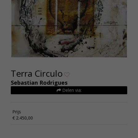
Terra Circulo
Sebastian Rodrigues
Delen via:
Prijs
€ 2.450,00