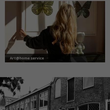
Art@home service